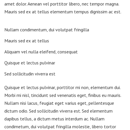
amet dolor. Aenean vel porttitor libero, nec tempor magna.
Mauris sed ex at tellus elementum tempus dignissim ac est.
Nullam condimentum, dui volutpat fringilla
Mauris sed ex at tellus
Aliquam vel nulla eleifend, consequat
Quisque et lectus pulvinar
Sed sollicitudin viverra est
Quisque et lectus pulvinar, porttitor mi non, elementum dui.
Morbi mi nisl, tincidunt sed venenatis eget, finibus eu mauris.
Nullam nisi lacus, feugiat eget varius eget, pellentesque
dictum odio. Sed sollicitudin viverra est. Sed elementum
dapibus tellus, a dictum metus interdum ac. Nullam
condimetum, dui volutpat fringilla molestie, libero tortor