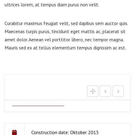
ultrices lorem, at tempus diam purus non velit.
Curabitur maximus feugiat velit, sed dapibus sem auctor quis.
Maecenas turpis purus, tincidunt eget mattis ac, placerat sit
amet dolor. Aenean vel porttitor libero, nec tempor magna.
Mauris sed ex at tellus elementum tempus dignissim ac est.
Construction date: Oktober 2015